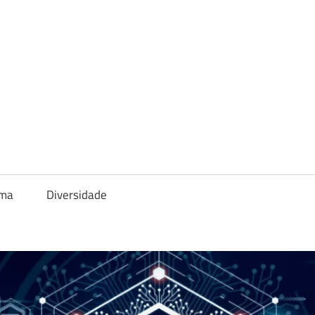
ema
Diversidade