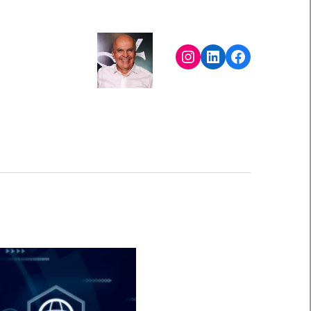
Instagram
LinkedIn
Facebook