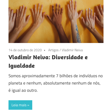
14 de outubro de 2020
Artigos
/
Vladimir Neiva
Vladimir Neiva: Diversidade e
Igualdade
Somos aproximadamente 7 bilhões de indivíduos no
planeta e nenhum, absolutamente nenhum de nós,
é igual ao outro.
Leia mais