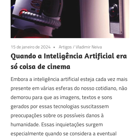
15 de janeiro de 2024
Artigos
/
Vladimir Neiva
Quando a Inteligência Artificial era
só coisa de cinema
Embora a inteligência artificial esteja cada vez mais
presente em várias esferas do nosso cotidiano, não
demorou para que as imagens, textos e sons
gerados por essas tecnologias suscitassem
preocupações sobre os possíveis danos à
humanidade. Essas inquietações surgem
especialmente quando se considera a eventual