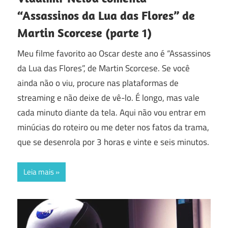
“Assassinos da Lua das Flores” de
Martin Scorcese (parte 1)
Meu filme favorito ao Oscar deste ano é “Assassinos
da Lua das Flores”, de Martin Scorcese. Se você
ainda não o viu, procure nas plataformas de
streaming e não deixe de vê-lo. É longo, mas vale
cada minuto diante da tela. Aqui não vou entrar em
minúcias do roteiro ou me deter nos fatos da trama,
que se desenrola por 3 horas e vinte e seis minutos.
Leia mais