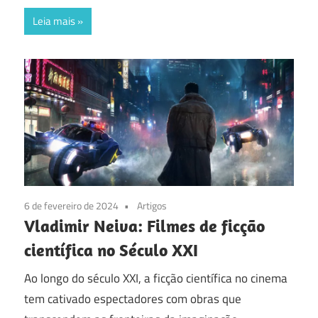
Leia mais
6 de fevereiro de 2024
Artigos
Vladimir Neiva: Filmes de ficção
científica no Século XXI
Ao longo do século XXI, a ficção científica no cinema
tem cativado espectadores com obras que