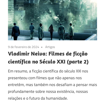
9 de fevereiro de 2024
Artigos
Vladimir Neiva: Filmes de ficção
científica no Século XXI (parte 2)
Em resumo, a ficção científica do século XXI nos
presenteou com filmes que não apenas nos
entretêm, mas também nos desafiam a pensar mais
profundamente sobre nossa existência, nossas
relações e o futuro da humanidade.