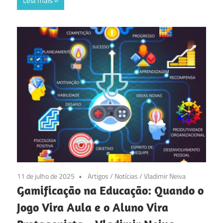
Leia mais
11 de julho de 2025
Artigos
/
Notícias
/
Vladimir Neiva
Gamificação na Educação: Quando o
Jogo Vira Aula e o Aluno Vira