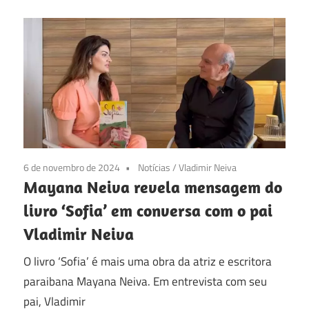
6 de novembro de 2024
Notícias
/
Vladimir Neiva
Mayana Neiva revela mensagem do
livro ‘Sofia’ em conversa com o pai
Vladimir Neiva
O livro ‘Sofia’ é mais uma obra da atriz e escritora
paraibana Mayana Neiva. Em entrevista com seu
pai, Vladimir