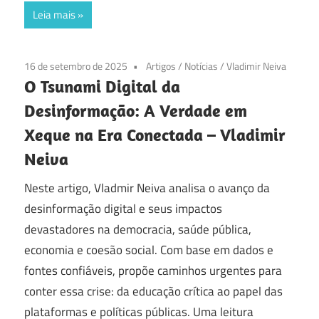
Leia mais
16 de setembro de 2025
Artigos
/
Notícias
/
Vladimir Neiva
O Tsunami Digital da
Desinformação: A Verdade em
Xeque na Era Conectada – Vladimir
Neiva
Neste artigo, Vladmir Neiva analisa o avanço da
desinformação digital e seus impactos
devastadores na democracia, saúde pública,
economia e coesão social. Com base em dados e
fontes confiáveis, propõe caminhos urgentes para
conter essa crise: da educação crítica ao papel das
plataformas e políticas públicas. Uma leitura