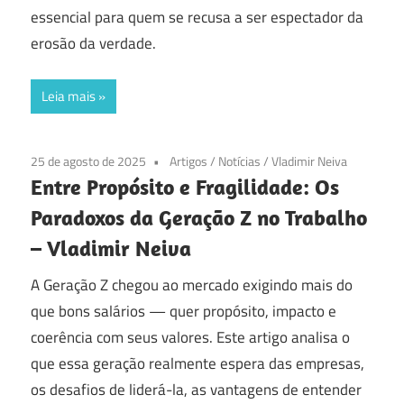
essencial para quem se recusa a ser espectador da
erosão da verdade.
Leia mais
25 de agosto de 2025
Artigos
/
Notícias
/
Vladimir Neiva
Entre Propósito e Fragilidade: Os
Paradoxos da Geração Z no Trabalho
– Vladimir Neiva
A Geração Z chegou ao mercado exigindo mais do
que bons salários — quer propósito, impacto e
coerência com seus valores. Este artigo analisa o
que essa geração realmente espera das empresas,
os desafios de liderá-la, as vantagens de entender