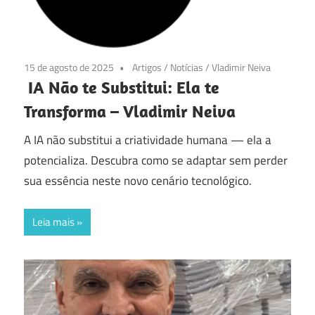
15 de agosto de 2025
Artigos
/
Notícias
/
Vladimir Neiva
IA Não te Substitui: Ela te
Transforma – Vladimir Neiva
A IA não substitui a criatividade humana — ela a
potencializa. Descubra como se adaptar sem perder
sua essência neste novo cenário tecnológico.
Leia mais