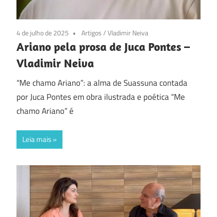
4 de julho de 2025
Artigos
/
Vladimir Neiva
Ariano pela prosa de Juca Pontes –
Vladimir Neiva
“Me chamo Ariano”: a alma de Suassuna contada
por Juca Pontes em obra ilustrada e poética “Me
chamo Ariano” é
Leia mais