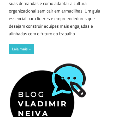
suas demandas e como adaptar a cultura
organizacional sem cair em armadilhas. Um guia
essencial para líderes e empreendedores que
desejam construir equipes mais engajadas e
alinhadas com o futuro do trabalho.
Leia mais