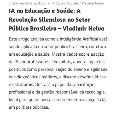
7 de novembro de 2025
Artigos
/
Notícias
/
Vladimir Neiva
IA na Educação e Saúde: A
Revolução Silenciosa no Setor
Público Brasileiro – Vladimir Neiva
Este artigo analisa como a Inteligência Artificial está
sendo aplicada no setor público brasileiro, com foco
em educação e saúde. Mostra dados sobre adoção
da IA por professores e hospitais, aponta impactos
positivos como personalização do ensino e agilidade
nos diagnósticos médicos, e discute desafios éticos
e estruturais. Destaca o papel da capacitação
profissional e da gestão responsável da tecnologia.
Ideal para quem busca compreender o avanço da IA
em políticas públicas.