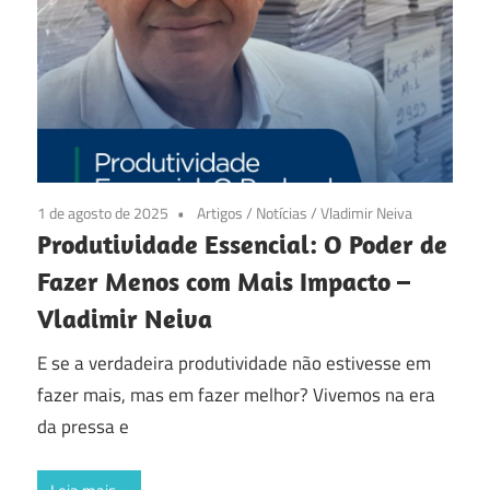
1 de agosto de 2025
Artigos
/
Notícias
/
Vladimir Neiva
Produtividade Essencial: O Poder de
Fazer Menos com Mais Impacto –
Vladimir Neiva
E se a verdadeira produtividade não estivesse em
fazer mais, mas em fazer melhor? Vivemos na era
da pressa e