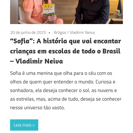
20 de junho de 2025
Artigos
/
Vladimir Neiva
“Sofia”: A história que vai encantar
crianças em escolas de todo o Brasil
– Vladimir Neiva
Sofia é uma menina que olha para o céu com os
olhos de quem quer entender o mundo. Curiosa e
sonhadora, ela deseja conhecer o sol, as nuvens e
as estrelas, mas, acima de tudo, deseja se conhecer
nesse universo tão vasto.
Leia mais