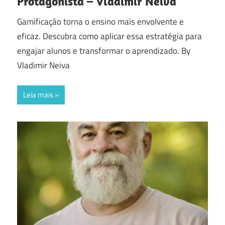
Protagonista – Vladimir Neiva
Gamificação torna o ensino mais envolvente e
eficaz. Descubra como aplicar essa estratégia para
engajar alunos e transformar o aprendizado. By
Vladimir Neiva
Leia mais