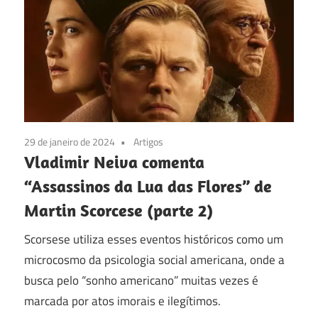
29 de janeiro de 2024
Artigos
Vladimir Neiva comenta
“Assassinos da Lua das Flores” de
Martin Scorcese (parte 2)
Scorsese utiliza esses eventos históricos como um
microcosmo da psicologia social americana, onde a
busca pelo “sonho americano” muitas vezes é
marcada por atos imorais e ilegítimos.