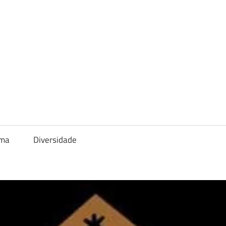
ema
Diversidade