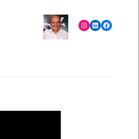
Instagram
LinkedIn
Facebook