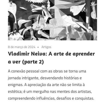
8 de março de 2024
Artigos
Vladimir Neiva: A arte de aprender
a ver (parte 2)
A conexão pessoal com as obras se torna uma
jornada intrigante, desvendando histórias e
enigmas. A apreciação da arte não se limita à
estética; é um mergulho nas mentes dos artistas,
compreendendo influências, desafios e conquistas.