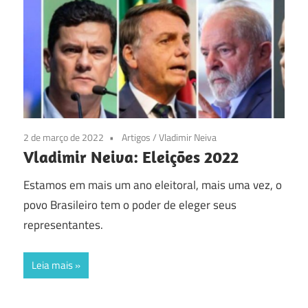
2 de março de 2022
Artigos
/
Vladimir Neiva
Vladimir Neiva: Eleições 2022
Estamos em mais um ano eleitoral, mais uma vez, o
povo Brasileiro tem o poder de eleger seus
representantes.
Leia mais