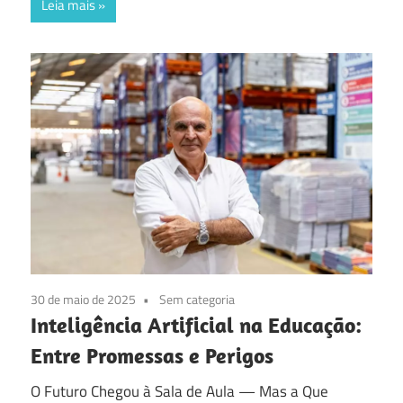
Leia mais
30 de maio de 2025
Sem categoria
Inteligência Artificial na Educação:
Entre Promessas e Perigos
O Futuro Chegou à Sala de Aula — Mas a Que