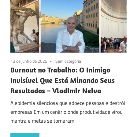
13 de junho de 2025
Sem categoria
Burnout no Trabalho: O Inimigo
Invisível Que Está Minando Seus
Resultados – Vladimir Neiva
A epidemia silenciosa que adoece pessoas e destrói
empresas Em um cenário onde produtividade virou
mantra e metas se tornaram