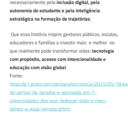
necessariamente pela
inclusão digital, pela
autonomia do estudante e pela inteligência
estratégica na formação de trajetórias
.
Que essa história inspire gestores públicos, escolas,
educadores e famílias a investir mais e melhor no
que realmente pode transformar vidas:
tecnologia
com propósito, acesso com intencionalidade e
educação com visão global
.
Fonte:
https://g1.globo.com/pb/paraiba/noticia/2025/05/18/e
do-sertao-da-paraiba-e-aprovada-em-7-
universidades-dos-eua-dediquei-todo-o-meu-
tempo-a-essa-jornada.ghtml