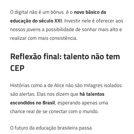
O digital não é um bônus é o
novo básico da
educação do século XXI
. Investir nele é oferecer aos
nossos jovens a possibilidade de sonhar mais alto e
realizar com mais consistência.
Reflexão final: talento não tem
CEP
Histórias como a de Alice não são milagres isolados
são alertas. Elas nos dizem que
há talentos
escondidos no Brasil
, esperando apenas uma
chance real de se conectar com o mundo.
O futuro da educação brasileira passa