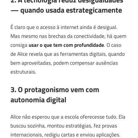
— quando usada estrategicamente
É claro que o acesso à internet ainda é desigual.
Mas mesmo nas brechas da conectividade, há quem
consiga
usar o que tem com profundidade
. O caso
de Alice revela que as ferramentas digitais, quando
bem aproveitadas, podem compensar ausências
estruturais.
3. O protagonismo vem com
autonomia digital
Alice não esperou que a escola oferecesse tudo. Ela
buscou sozinha, montou estratégias, fez provas
internacionais, redigiu cartas e enviou aplicações.