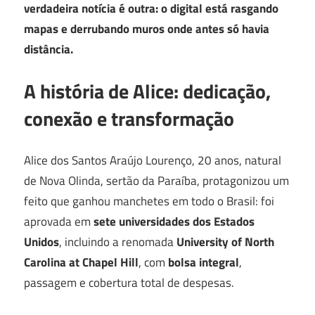
verdadeira notícia é outra: o digital está rasgando
mapas e derrubando muros onde antes só havia
distância.
A história de Alice: dedicação,
conexão e transformação
Alice dos Santos Araújo Lourenço, 20 anos, natural
de Nova Olinda, sertão da Paraíba, protagonizou um
feito que ganhou manchetes em todo o Brasil: foi
aprovada em
sete universidades dos Estados
Unidos
, incluindo a renomada
University of North
Carolina at Chapel Hill
, com
bolsa integral
,
passagem e cobertura total de despesas.