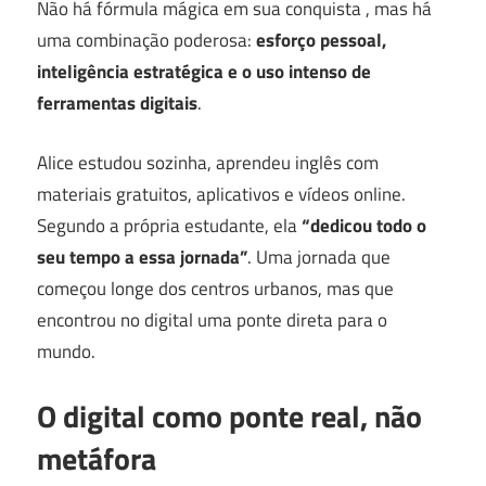
Não há fórmula mágica em sua conquista , mas há
uma combinação poderosa:
esforço pessoal,
inteligência estratégica e o uso intenso de
ferramentas digitais
.
Alice estudou sozinha, aprendeu inglês com
materiais gratuitos, aplicativos e vídeos online.
Segundo a própria estudante, ela
“dedicou todo o
seu tempo a essa jornada”
. Uma jornada que
começou longe dos centros urbanos, mas que
encontrou no digital uma ponte direta para o
mundo.
O digital como ponte real, não
metáfora