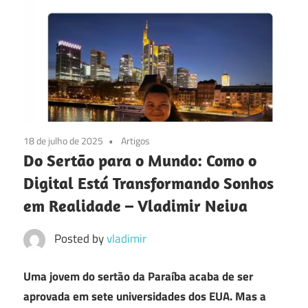
18 de julho de 2025
Artigos
Do Sertão para o Mundo: Como o
Digital Está Transformando Sonhos
em Realidade – Vladimir Neiva
Posted by
vladimir
Uma jovem do sertão da Paraíba acaba de ser
aprovada em sete universidades dos EUA. Mas a