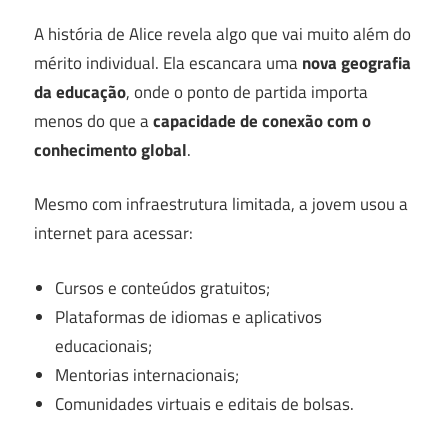
A história de Alice revela algo que vai muito além do
mérito individual. Ela escancara uma
nova geografia
da educação
, onde o ponto de partida importa
menos do que a
capacidade de conexão com o
conhecimento global
.
Mesmo com infraestrutura limitada, a jovem usou a
internet para acessar:
Cursos e conteúdos gratuitos;
Plataformas de idiomas e aplicativos
educacionais;
Mentorias internacionais;
Comunidades virtuais e editais de bolsas.