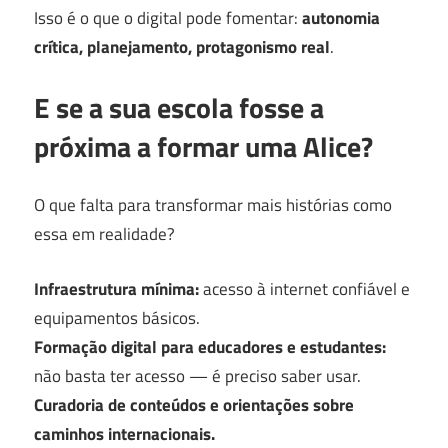
Isso é o que o digital pode fomentar:
autonomia
crítica, planejamento, protagonismo real
.
E se a sua escola fosse a
próxima a formar uma Alice?
O que falta para transformar mais histórias como
essa em realidade?
Infraestrutura mínima:
acesso à internet confiável e
equipamentos básicos.
Formação digital para educadores e estudantes:
não basta ter acesso — é preciso saber usar.
Curadoria de conteúdos e orientações sobre
caminhos internacionais.