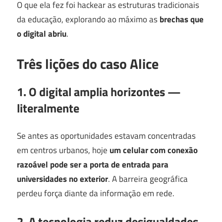
O que ela fez foi hackear as estruturas tradicionais
da educação, explorando ao máximo as
brechas que
o digital abriu
.
Três lições do caso Alice
1. O digital amplia horizontes —
literalmente
Se antes as oportunidades estavam concentradas
em centros urbanos, hoje
um celular com conexão
razoável pode ser a porta de entrada para
universidades no exterior
. A barreira geográfica
perdeu força diante da informação em rede.
2. A tecnologia reduz desigualdades